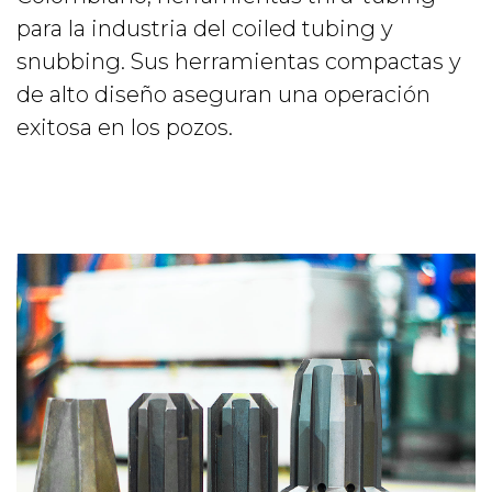
para la industria del coiled tubing y
snubbing. Sus herramientas compactas y
de alto diseño aseguran una operación
exitosa en los pozos.