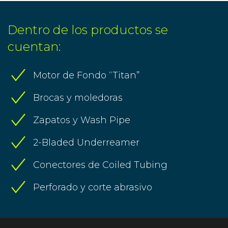
Dentro de los productos se
cuentan:
Motor de Fondo “Titan”
Brocas y moledoras
Zapatos y Wash Pipe
2-Bladed Underreamer
Conectores de Coiled Tubing
Perforado y corte abrasivo