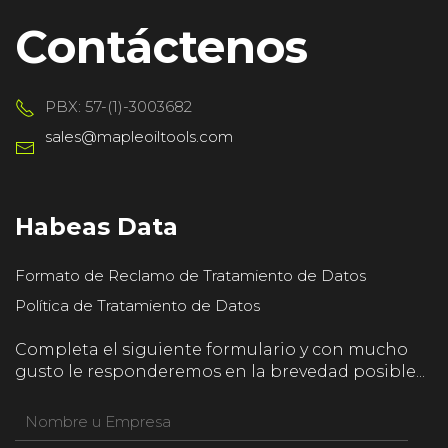
Contáctenos
PBX: 57-(1)-3003682
sales@mapleoiltools.com
Habeas Data
Formato de Reclamo de Tratamiento de Datos
Política de Tratamiento de Datos
Completa el siguiente formulario y con mucho
gusto le responderemos en la brevedad posible...