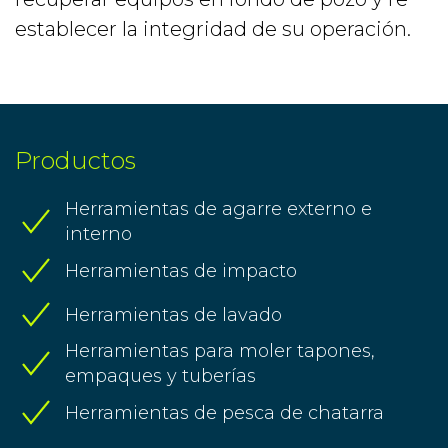
establecer la integridad de su operación.
Productos
Herramientas de agarre externo e
interno
Herramientas de impacto
Herramientas de lavado
Herramientas para moler tapones,
empaques y tuberías
Herramientas de pesca de chatarra