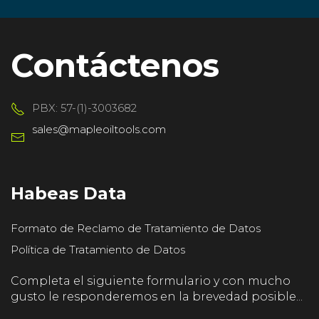
Contáctenos
PBX: 57-(1)-3003682
sales@mapleoiltools.com
Habeas Data
Formato de Reclamo de Tratamiento de Datos
Política de Tratamiento de Datos
Completa el siguiente formulario y con mucho
gusto le responderemos en la brevedad posible...