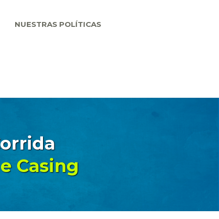
NUESTRAS POLÍTICAS
orrida
e Casing