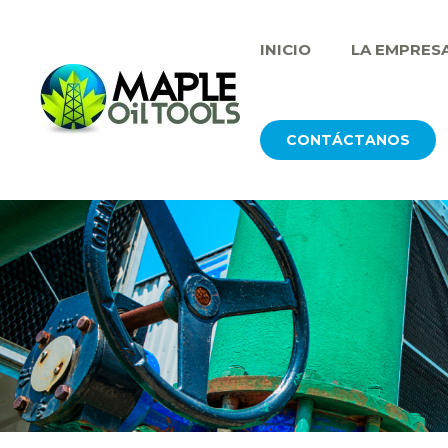
INICIO
LA EMPRES
CONTÁCTANOS