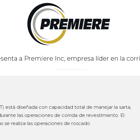
esenta a Premiere Inc, empresa líder en la corr
 está diseñada con capacidad total de manejar la sarta,
 durante las operaciones de corrida de revestimiento. El
s se realiza las operaciones de roscado.