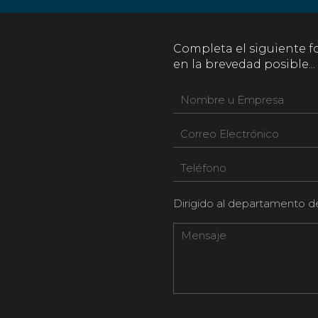
Completa el siguiente 
en la brevedad posible...
Dirigido al departamento d