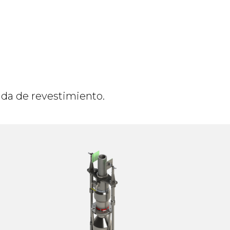
ida de revestimiento.