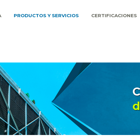
A
PRODUCTOS Y SERVICIOS
CERTIFICACIONES
C
d