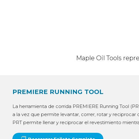
Maple Oil Tools repr
PREMIERE RUNNING TOOL
La herramienta de corrida PREMIERE Running Tool (PRT)
a la vez que permite levantar, correr, rotar y reciprocar
PRT permite llenar y reciprocar el revestimiento mientra